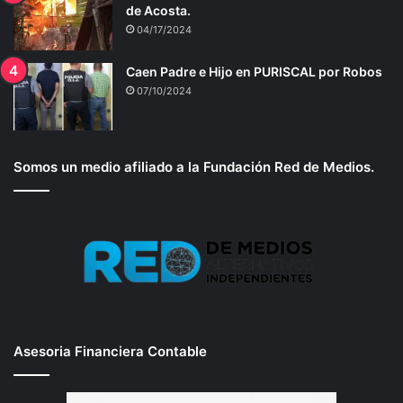
de Acosta.
04/17/2024
Caen Padre e Hijo en PURISCAL por Robos
07/10/2024
Somos un medio afiliado a la Fundación Red de Medios.
Asesoria Financiera Contable