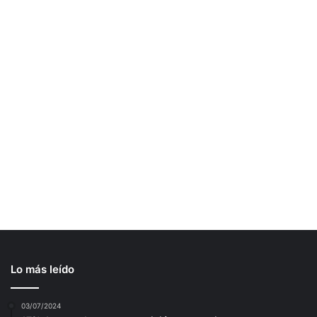
Lo más leído
03/07/2024