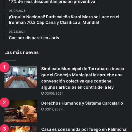
17% de reos descuentan prisión preventiva
05/07/2025
¡Orgullo Nacional! Puriscaleña Karol Mora se Luce en el
Ironman 70.3 Cap Cana y Clasifica al Mundial
03/22/2024
Cae por disparar en Jaris
Las más nuevas
Sindicato Municipal de Turrubares busca
que el Concejo Municipal le apruebe una
convención colectiva que contiene
algunos artículos en contra de la ley
03/06/2024
Derechos Humanos y Sistema Carcelario
03/17/2024
Casa es consumida por fuego en Palmichal