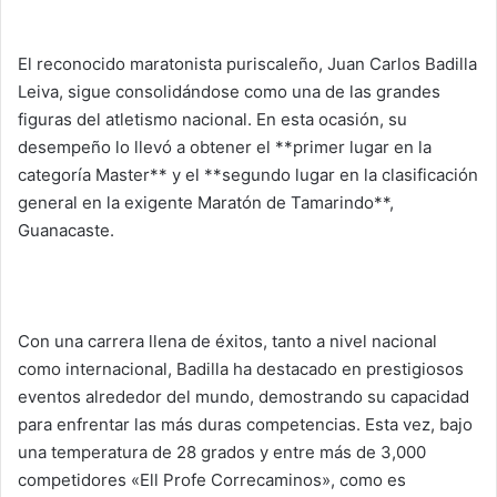
El reconocido maratonista puriscaleño, Juan Carlos Badilla
Leiva, sigue consolidándose como una de las grandes
figuras del atletismo nacional. En esta ocasión, su
desempeño lo llevó a obtener el **primer lugar en la
categoría Master** y el **segundo lugar en la clasificación
general en la exigente Maratón de Tamarindo**,
Guanacaste.
Con una carrera llena de éxitos, tanto a nivel nacional
como internacional, Badilla ha destacado en prestigiosos
eventos alrededor del mundo, demostrando su capacidad
para enfrentar las más duras competencias. Esta vez, bajo
una temperatura de 28 grados y entre más de 3,000
competidores «Ell Profe Correcaminos», como es