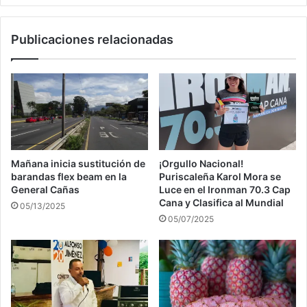
Publicaciones relacionadas
Mañana inicia sustitución de
¡Orgullo Nacional!
barandas flex beam en la
Puriscaleña Karol Mora se
General Cañas
Luce en el Ironman 70.3 Cap
Cana y Clasifica al Mundial
05/13/2025
05/07/2025