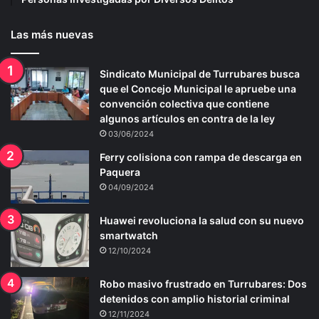
Las más nuevas
Sindicato Municipal de Turrubares busca
que el Concejo Municipal le apruebe una
convención colectiva que contiene
algunos artículos en contra de la ley
03/06/2024
Ferry colisiona con rampa de descarga en
Paquera
04/09/2024
Huawei revoluciona la salud con su nuevo
smartwatch
12/10/2024
Robo masivo frustrado en Turrubares: Dos
detenidos con amplio historial criminal
12/11/2024