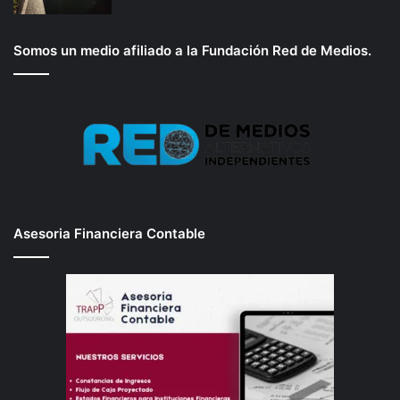
Somos un medio afiliado a la Fundación Red de Medios.
Asesoria Financiera Contable