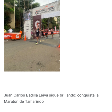
Juan Carlos Badilla Leiva sigue brillando: conquista la
Maratón de Tamarindo