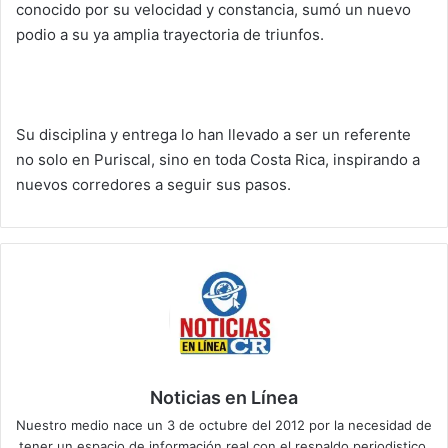
conocido por su velocidad y constancia, sumó un nuevo
podio a su ya amplia trayectoria de triunfos.
Su disciplina y entrega lo han llevado a ser un referente
no solo en Puriscal, sino en toda Costa Rica, inspirando a
nuevos corredores a seguir sus pasos.
Noticias en Línea
Nuestro medio nace un 3 de octubre del 2012 por la necesidad de
tener un espacio de información real con el respaldo periodistico.