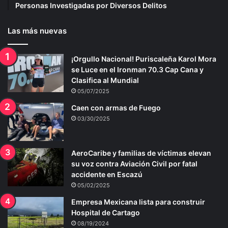
Personas Investigadas por Diversos Delitos
Las más nuevas
¡Orgullo Nacional! Puriscaleña Karol Mora
se Luce en el Ironman 70.3 Cap Cana y
Clasifica al Mundial
05/07/2025
Caen con armas de Fuego
03/30/2025
AeroCaribe y familias de víctimas elevan
su voz contra Aviación Civil por fatal
accidente en Escazú
05/02/2025
Empresa Mexicana lista para construir
Hospital de Cartago
08/19/2024