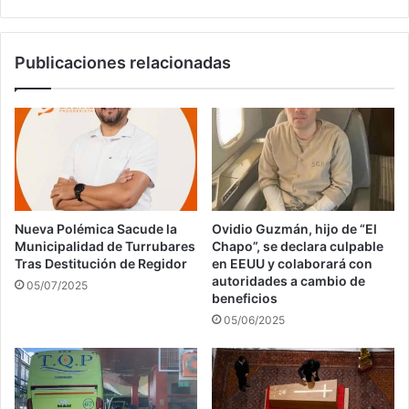
Publicaciones relacionadas
Nueva Polémica Sacude la
Ovidio Guzmán, hijo de “El
Municipalidad de Turrubares
Chapo”, se declara culpable
Tras Destitución de Regidor
en EEUU y colaborará con
autoridades a cambio de
05/07/2025
beneficios
05/06/2025