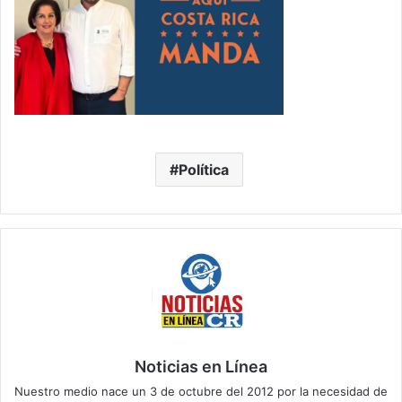
Política
Noticias en Línea
Nuestro medio nace un 3 de octubre del 2012 por la necesidad de