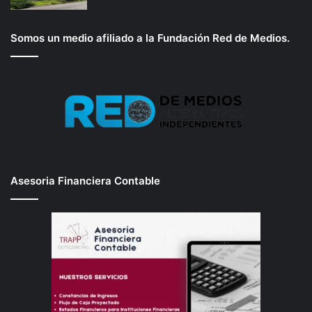
Somos un medio afiliado a la Fundación Red de Medios.
Asesoria Financiera Contable