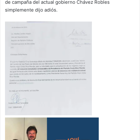
de campaña del actual gobierno Chávez Robles
simplemente dijo adiós.