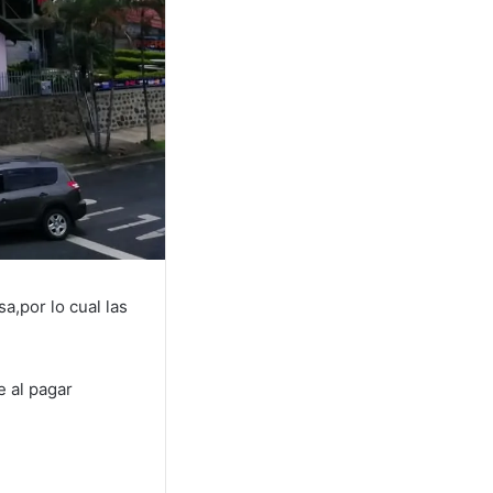
,por lo cual las
 al pagar