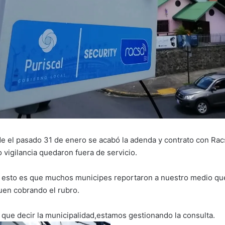
 el pasado 31 de enero se acabó la adenda y contrato con Racsa
 vigilancia quedaron fuera de servicio.
 esto es que muchos municipes reportaron a nuestro medio que
uen cobrando el rubro.
que decir la municipalidad,estamos gestionando la consulta.