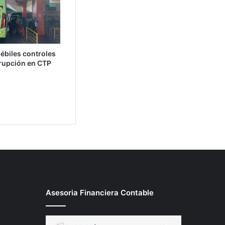
ébiles controles
rrupción en CTP
Asesoria Financiera Contable