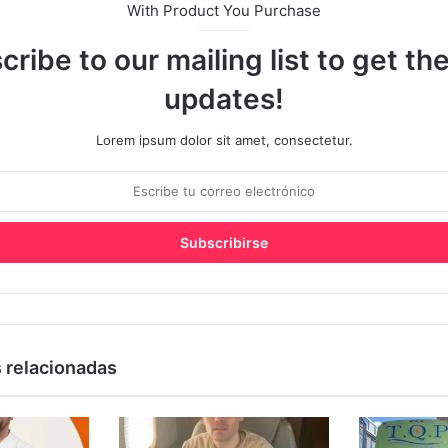
With Product You Purchase
cribe to our mailing list to get th
updates!
Lorem ipsum dolor sit amet, consectetur.
 relacionadas