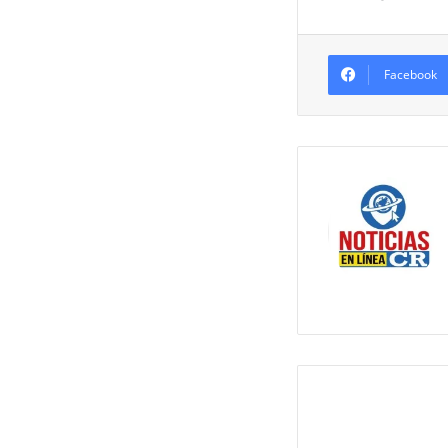
Facebook