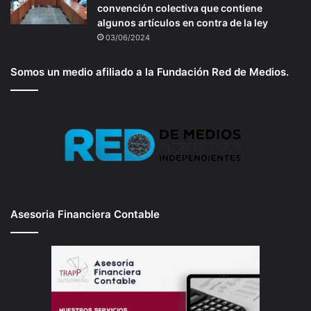
convención colectiva que contiene
algunos artículos en contra de la ley
03/06/2024
Somos un medio afiliado a la Fundación Red de Medios.
Asesoria Financiera Contable