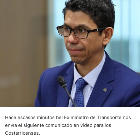
Hace escasos minutos bel Ex ministro de Transporte nos
envía el siguiente comunicado en video para los
Costarricenses.