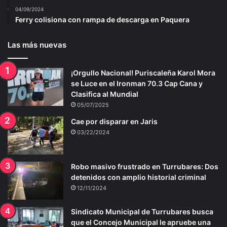
04/09/2024
Ferry colisiona con rampa de descarga en Paquera
Las más nuevas
¡Orgullo Nacional! Puriscaleña Karol Mora
se Luce en el Ironman 70.3 Cap Cana y
Clasifica al Mundial
05/07/2025
Cae por disparar en Jaris
03/22/2024
Robo masivo frustrado en Turrubares: Dos
detenidos con amplio historial criminal
12/11/2024
Sindicato Municipal de Turrubares busca
que el Concejo Municipal le apruebe una