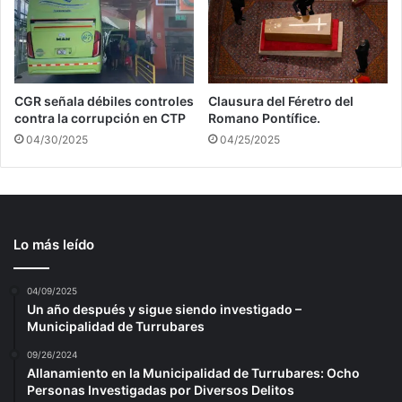
CGR señala débiles controles
Clausura del Féretro del
contra la corrupción en CTP
Romano Pontífice.
04/30/2025
04/25/2025
Lo más leído
04/09/2025
Un año después y sigue siendo investigado –
Municipalidad de Turrubares
09/26/2024
Allanamiento en la Municipalidad de Turrubares: Ocho
Personas Investigadas por Diversos Delitos