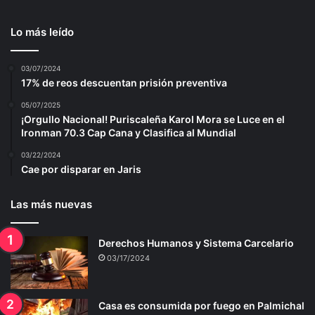
Lo más leído
03/07/2024
17% de reos descuentan prisión preventiva
05/07/2025
¡Orgullo Nacional! Puriscaleña Karol Mora se Luce en el
Ironman 70.3 Cap Cana y Clasifica al Mundial
03/22/2024
Cae por disparar en Jaris
Las más nuevas
Derechos Humanos y Sistema Carcelario
03/17/2024
Casa es consumida por fuego en Palmichal