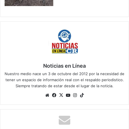
Noticias en Línea
Nuestro medio nace un 3 de octubre del 2012 por la necesidad de
tener un espacio de información real con el respaldo periodistico.
Siempre tratando de estar desde el lugar de la noticia.
Sitio
Facebook
X
YouTube
Instagram
TikTok
web