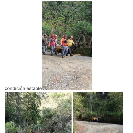
condición estable