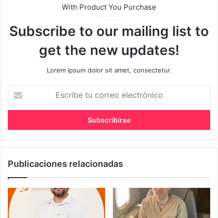
With Product You Purchase
Subscribe to our mailing list to
get the new updates!
Lorem ipsum dolor sit amet, consectetur.
Escribe
tu
correo
electrónico
Publicaciones relacionadas