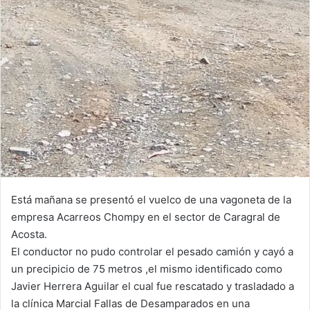
Está mañana se presentó el vuelco de una vagoneta de la
empresa Acarreos Chompy en el sector de Caragral de
Acosta.
El conductor no pudo controlar el pesado camión y cayó a
un precipicio de 75 metros ,el mismo identificado como
Javier Herrera Aguilar el cual fue rescatado y trasladado a
la clínica Marcial Fallas de Desamparados en una