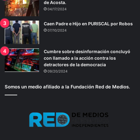
de Acosta.
04/17/2024
Caen Padre e Hijo en PURISCAL por Robos
07/10/2024
Cumbre sobre desinformación concluyó
con llamado a la acción contra los
detractores de la democracia
09/20/2024
Somos un medio afiliado a la Fundación Red de Medios.