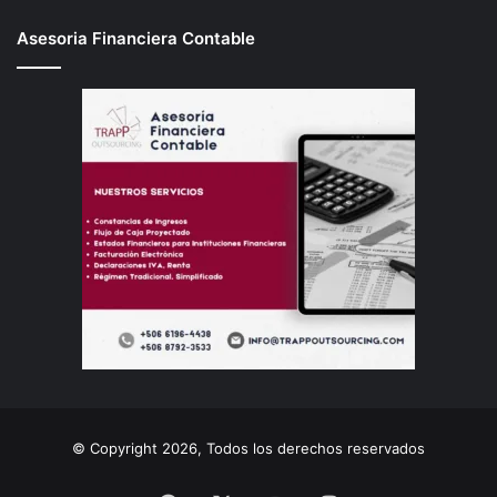
Asesoria Financiera Contable
© Copyright 2026, Todos los derechos reservados