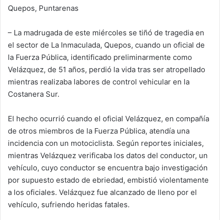
Quepos, Puntarenas
– La madrugada de este miércoles se tiñó de tragedia en
el sector de La Inmaculada, Quepos, cuando un oficial de
la Fuerza Pública, identificado preliminarmente como
Velázquez, de 51 años, perdió la vida tras ser atropellado
mientras realizaba labores de control vehicular en la
Costanera Sur.
El hecho ocurrió cuando el oficial Velázquez, en compañía
de otros miembros de la Fuerza Pública, atendía una
incidencia con un motociclista. Según reportes iniciales,
mientras Velázquez verificaba los datos del conductor, un
vehículo, cuyo conductor se encuentra bajo investigación
por supuesto estado de ebriedad, embistió violentamente
a los oficiales. Velázquez fue alcanzado de lleno por el
vehículo, sufriendo heridas fatales.