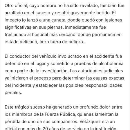
Otro oficial, cuyo nombre no ha sido revelado, también fue
arrollado en el suceso y resultó gravemente herido. El
impacto lo lanzó a una cuneta, donde quedó con lesiones
significativas en sus piernas. Inmediatamente fue
trasladado al hospital más cercano, donde permanece en
estado delicado, pero fuera de peligro.
El conductor del vehículo involucrado en el accidente fue
detenido en el lugar y sometido a pruebas de alcoholemia
como parte de la investigación. Las autoridades judiciales
ya iniciaron el proceso para determinar las causas exactas
del incidente y establecer las posibles responsabilidades
penales.
Este trágico suceso ha generado un profundo dolor entre
los miembros de la Fuerza Pública, quienes lamentan la
pérdida de uno de sus compañeros. Velázquez era un
oficial con más de 20 años de servicio en la institución,