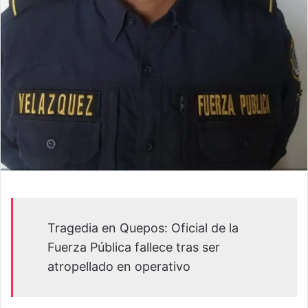
Tragedia en Quepos: Oficial de la
Fuerza Pública fallece tras ser
atropellado en operativo