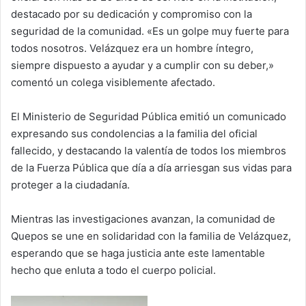
destacado por su dedicación y compromiso con la
seguridad de la comunidad. «Es un golpe muy fuerte para
todos nosotros. Velázquez era un hombre íntegro,
siempre dispuesto a ayudar y a cumplir con su deber,»
comentó un colega visiblemente afectado.
El Ministerio de Seguridad Pública emitió un comunicado
expresando sus condolencias a la familia del oficial
fallecido, y destacando la valentía de todos los miembros
de la Fuerza Pública que día a día arriesgan sus vidas para
proteger a la ciudadanía.
Mientras las investigaciones avanzan, la comunidad de
Quepos se une en solidaridad con la familia de Velázquez,
esperando que se haga justicia ante este lamentable
hecho que enluta a todo el cuerpo policial.