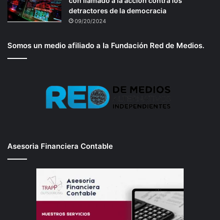
con llamado a la acción contra los
detractores de la democracia
09/20/2024
Somos un medio afiliado a la Fundación Red de Medios.
Asesoria Financiera Contable