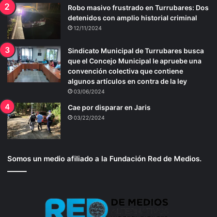
Robo masivo frustrado en Turrubares: Dos
detenidos con amplio historial criminal
12/11/2024
Sindicato Municipal de Turrubares busca
que el Concejo Municipal le apruebe una
convención colectiva que contiene
algunos artículos en contra de la ley
03/06/2024
Cae por disparar en Jaris
03/22/2024
Somos un medio afiliado a la Fundación Red de Medios.