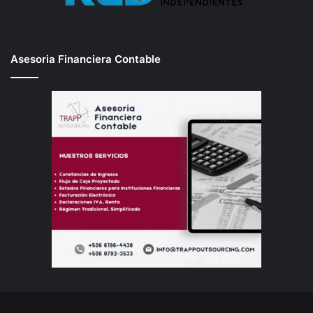
Asesoria Financiera Contable