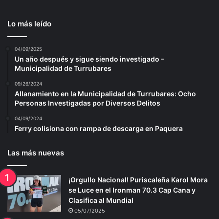
Lo más leído
04/09/2025
Un año después y sigue siendo investigado –
Municipalidad de Turrubares
09/26/2024
Allanamiento en la Municipalidad de Turrubares: Ocho
Personas Investigadas por Diversos Delitos
04/09/2024
Ferry colisiona con rampa de descarga en Paquera
Las más nuevas
¡Orgullo Nacional! Puriscaleña Karol Mora
se Luce en el Ironman 70.3 Cap Cana y
Clasifica al Mundial
05/07/2025