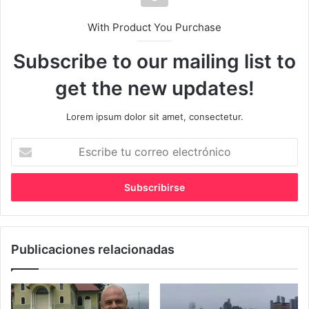
With Product You Purchase
Subscribe to our mailing list to
get the new updates!
Lorem ipsum dolor sit amet, consectetur.
Escribe
tu
correo
electrónico
Publicaciones relacionadas