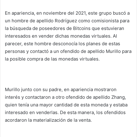
En apariencia, en noviembre del 2021, este grupo buscó a
un hombre de apellido Rodríguez como comisionista para
la búsqueda de poseedores de Bitcoins que estuvieran
interesados en vender dichas monedas virtuales. Al
parecer, este hombre desconocía los planes de estas
personas y contactó a un ofendido de apellido Murillo para
la posible compra de las monedas virtuales.
Murillo junto con su padre, en apariencia mostraron
interés y contactaron a otro ofendido de apellido Zhang,
quien tenía una mayor cantidad de esta moneda y estaba
interesado en venderlas. De esta manera, los ofendidos
acordaron la materialización de la venta.