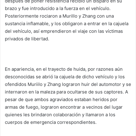
después de poner resistencia recibió un disparo en su
brazo y fue introducido a la fuerza en el vehículo.
Posteriormente rociaron a Murillo y Zhang con una
sustancia inflamable, y los obligaron a entrar en la cajuela
del vehículo, así emprendieron el viaje con las víctimas
privados de libertad.
En apariencia, en el trayecto de huida, por razones aún
desconocidas se abrió la cajuela de dicho vehículo y los
ofendidos Muriilo y Zhang lograron huir del automotor y se
internaron en la maleza para ocultarse de sus captores. A
pesar de que ambos agraviados estaban heridos por
armas de fuego, lograron encontrar a vecinos del lugar
quienes les brindaron colaboración y llamaron a los
cuerpos de emergencia correspondientes.