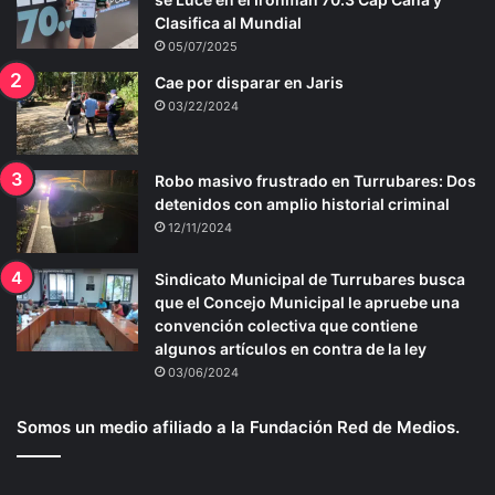
Clasifica al Mundial
05/07/2025
Cae por disparar en Jaris
03/22/2024
Robo masivo frustrado en Turrubares: Dos
detenidos con amplio historial criminal
12/11/2024
Sindicato Municipal de Turrubares busca
que el Concejo Municipal le apruebe una
convención colectiva que contiene
algunos artículos en contra de la ley
03/06/2024
Somos un medio afiliado a la Fundación Red de Medios.