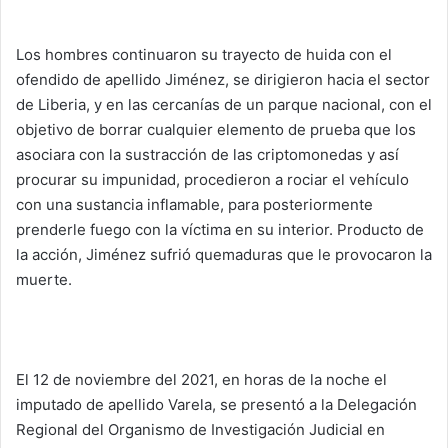
Los hombres continuaron su trayecto de huida con el
ofendido de apellido Jiménez, se dirigieron hacia el sector
de Liberia, y en las cercanías de un parque nacional, con el
objetivo de borrar cualquier elemento de prueba que los
asociara con la sustracción de las criptomonedas y así
procurar su impunidad, procedieron a rociar el vehículo
con una sustancia inflamable, para posteriormente
prenderle fuego con la víctima en su interior. Producto de
la acción, Jiménez sufrió quemaduras que le provocaron la
muerte.
El 12 de noviembre del 2021, en horas de la noche el
imputado de apellido Varela, se presentó a la Delegación
Regional del Organismo de Investigación Judicial en