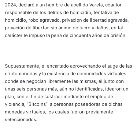
2024,
declaró a un hombre de apellido Varela, coautor
responsable de los delitos de homicidio, tentativa de
homicidio, robo agravado, privación de libertad agravada,
privación de libertad sin ánimo de lucro y daños, en tal
carácter le impuso la pena de cincuenta años de prisión.
Supuestamente, el encartado aprovechando el auge de las
criptomonedas y la existencia de comunidades virtuales
donde se negocian libremente las mismas, él junto con
unas seis personas más, aún no identificadas, idearon un
plan, con el fin de sustraer mediante el empleo de
violencia, “Bitcoins”, a personas poseedoras de dichas
monedas virtuales, los cuales fueron previamente
seleccionados.