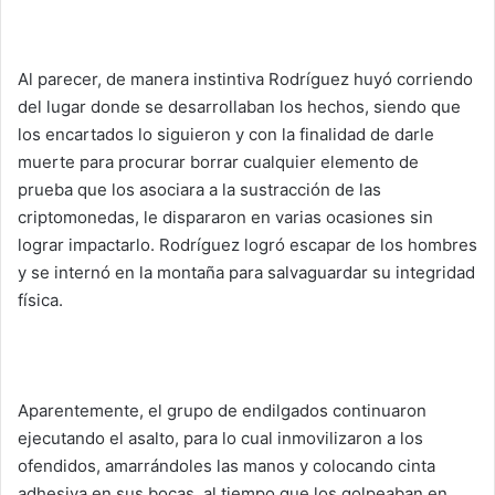
Al parecer, de manera instintiva Rodríguez huyó corriendo
del lugar donde se desarrollaban los hechos, siendo que
los encartados lo siguieron y con la finalidad de darle
muerte para procurar borrar cualquier elemento de
prueba que los asociara a la sustracción de las
criptomonedas, le dispararon en varias ocasiones sin
lograr impactarlo. Rodríguez logró escapar de los hombres
y se internó en la montaña para salvaguardar su integridad
física.
Aparentemente, el grupo de endilgados continuaron
ejecutando el asalto, para lo cual inmovilizaron a los
ofendidos, amarrándoles las manos y colocando cinta
adhesiva en sus bocas, al tiempo que los golpeaban en