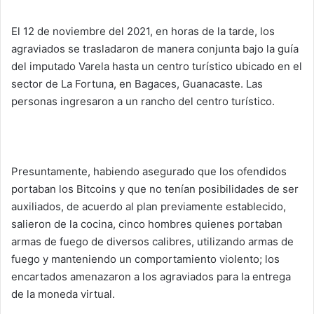
El 12 de noviembre del 2021, en horas de la tarde, los
agraviados se trasladaron de manera conjunta bajo la guía
del imputado Varela hasta un centro turístico ubicado en el
sector de La Fortuna, en Bagaces, Guanacaste. Las
personas ingresaron a un rancho del centro turístico.
Presuntamente, habiendo asegurado que los ofendidos
portaban los Bitcoins y que no tenían posibilidades de ser
auxiliados, de acuerdo al plan previamente establecido,
salieron de la cocina, cinco hombres quienes portaban
armas de fuego de diversos calibres, utilizando armas de
fuego y manteniendo un comportamiento violento; los
encartados amenazaron a los agraviados para la entrega
de la moneda virtual.