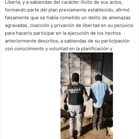
Liberia, y a sabiendas del carácter ilícito de sus actos,
formando parte del plan previamente establecido, afirmó
falsamente que se había cometido un delito de amenazas
agravadas, coacción y privación de libertad en su perjuicio
para hacerlo participar en la ejecución de los hechos
anteriormente descritos, a sabiendas de su participación
con conocimiento y voluntad en la planificación y