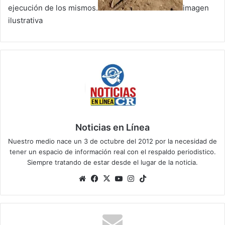
ejecución de los mismos.
imagen
ilustrativa
Noticias en Línea
Nuestro medio nace un 3 de octubre del 2012 por la necesidad de
tener un espacio de información real con el respaldo periodistico.
Siempre tratando de estar desde el lugar de la noticia.
Sitio
Facebook
X
YouTube
Instagram
TikTok
web