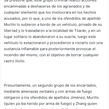
Se presume que, este grupo criminal realizó acciones
encaminadas a deshacerse de los agraviados y de
cualquier elemento que los involucrara en los hechos
acusados, por lo que, a uno de los ofendidos de apellido
Murillo lo subieron a bordo de un vehículo, privado de su
libertad y lo trasladaron a la localidad de Tilarán, y en un
lugar solitario lo abandonaron a su suerte, luego este
vehículo lo estacionaron y procedieron a rociarlo con una
sustancia inflamable para posteriormente provocar el
incendio del mismo, con el objetivo de borrar cualquier
rastro ilícito.
Presuntamente, un segundo grupo de los encartados,
mediante amenazas verbales y con armas de fuego
obligaron a los ofendidos de apellidos Jiménez, Murillo
(quien ya iba herido por arma de fuego) y Zhang quien