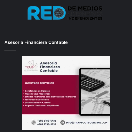
Asesoria Financiera Contable