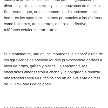
diversas partes del cuerpo y los amenazaban de muerte.
Se presume que, en ese momento, adicionalmente los
hombres les sustrajeron bienes personales a las víctimas,
como billeteras, documentos, dinero en efectivo,
teléfonos celulares, entre otros.
Supuestamente, uno de los imputados le disparó a uno de
los agraviados de apellido Murillo provocándole heridas a
nivel de brazo, glúteo y pierna. En apariencia, los
encartados amenazaron a Zhang y lo obligaron a realizar
una transferencia en Bitcoins con un equivalente de más
de 200 millones de colones.