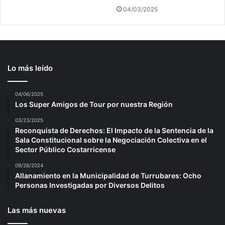
04/03/2025
Lo más leído
04/06/2025
Los Super Amigos de Tour por nuestra Región
03/23/2025
Reconquista de Derechos: El Impacto de la Sentencia de la
Sala Constitucional sobre la Negociación Colectiva en el
Sector Público Costarricense
09/26/2024
Allanamiento en la Municipalidad de Turrubares: Ocho
Personas Investigadas por Diversos Delitos
Las más nuevas