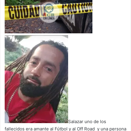
Salazar uno de los
fallecidos era amante al Fútbol y al Off Road y una persona