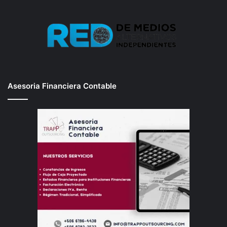
Asesoria Financiera Contable