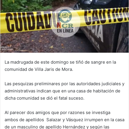
La madrugada de este domingo se tiñó de sangre en la
comunidad de Villa Jaris de Mora.
Las pesquizas preliminares por las autoridades judiciales y
administrativas indican que en una casa de habitación de
dicha comunidad se dió el fatal suceso.
Al parecer dos amigos que por razones se investiga
ambos de apellidos Salazar y Vásquez irrumpen en la casa
de un masculino de apellido Hernández y según las