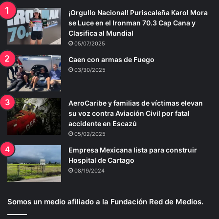
¡Orgullo Nacional! Puriscaleña Karol Mora
se Luce en el Ironman 70.3 Cap Cana y
Clasifica al Mundial
05/07/2025
Caen con armas de Fuego
03/30/2025
AeroCaribe y familias de víctimas elevan
su voz contra Aviación Civil por fatal
accidente en Escazú
05/02/2025
Empresa Mexicana lista para construir
Hospital de Cartago
08/19/2024
Somos un medio afiliado a la Fundación Red de Medios.