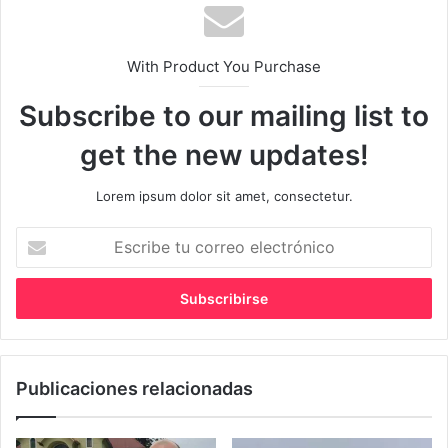
With Product You Purchase
Subscribe to our mailing list to
get the new updates!
Lorem ipsum dolor sit amet, consectetur.
Escribe
tu
correo
electrónico
Publicaciones relacionadas