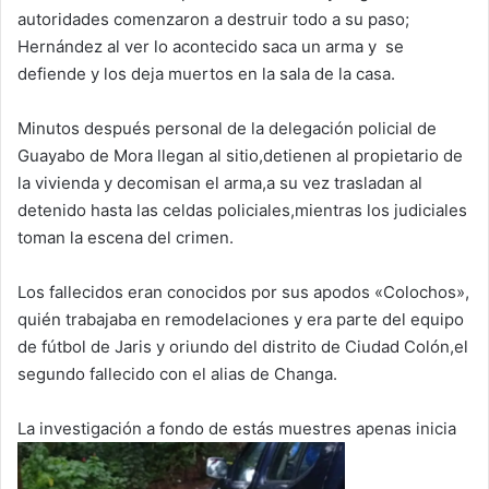
autoridades comenzaron a destruir todo a su paso;
Hernández al ver lo acontecido saca un arma y se
defiende y los deja muertos en la sala de la casa.
Minutos después personal de la delegación policial de
Guayabo de Mora llegan al sitio,detienen al propietario de
la vivienda y decomisan el arma,a su vez trasladan al
detenido hasta las celdas policiales,mientras los judiciales
toman la escena del crimen.
Los fallecidos eran conocidos por sus apodos «Colochos»,
quién trabajaba en remodelaciones y era parte del equipo
de fútbol de Jaris y oriundo del distrito de Ciudad Colón,el
segundo fallecido con el alias de Changa.
La investigación a fondo de estás muestres apenas inicia