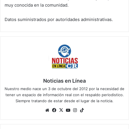
muy conocida en la comunidad.
Datos suministrados por autoridades administrativas.
Noticias en Línea
Nuestro medio nace un 3 de octubre del 2012 por la necesidad de
tener un espacio de información real con el respaldo periodistico.
Siempre tratando de estar desde el lugar de la noticia.
Sitio
Facebook
X
YouTube
Instagram
TikTok
web