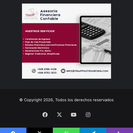
© Copyright 2026, Todos los derechos reservados
Facebook
X
YouTube
Instagram