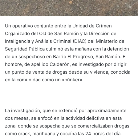
Un operativo conjunto entre la Unidad de Crimen
Organizado del OIJ de San Ramón y la Dirección de
Inteligencia y Análisis Criminal (DIAC) del Ministerio de
Seguridad Pública culminó esta mañana con la detención
de un sospechoso en Barrio El Progreso, San Ramón. El
hombre, de apellido Calderón, es investigado por dirigir
un punto de venta de drogas desde su vivienda, conocida
en la comunidad como un «búnker».
La investigación, que se extendió por aproximadamente
dos meses, se enfocó en la actividad delictiva en esta
zona, donde se sospecha que se comercializaban drogas
como crack, marihuana y cocaína las 24 horas del día.