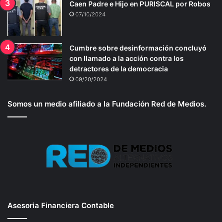
Caen Padre e Hijo en PURISCAL por Robos
07/10/2024
Cumbre sobre desinformación concluyó
con llamado a la acción contra los
detractores de la democracia
09/20/2024
Somos un medio afiliado a la Fundación Red de Medios.
Asesoria Financiera Contable