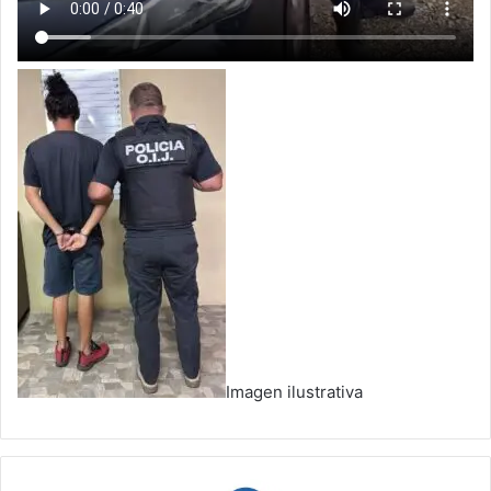
Imagen ilustrativa