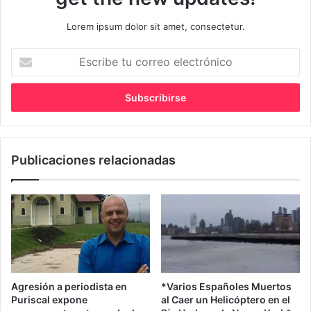
Lorem ipsum dolor sit amet, consectetur.
Escribe
tu
correo
electrónico
Publicaciones relacionadas
Agresión a periodista en
*Varios Españoles Muertos
Puriscal expone
al Caer un Helicóptero en el