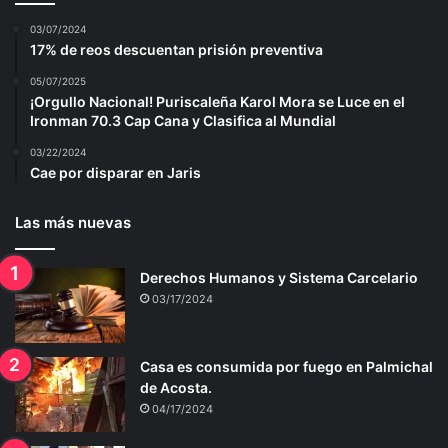
03/07/2024
17% de reos descuentan prisión preventiva
05/07/2025
¡Orgullo Nacional! Puriscaleña Karol Mora se Luce en el
Ironman 70.3 Cap Cana y Clasifica al Mundial
03/22/2024
Cae por disparar en Jaris
Las más nuevas
Derechos Humanos y Sistema Carcelario
03/17/2024
Casa es consumida por fuego en Palmichal
de Acosta.
04/17/2024