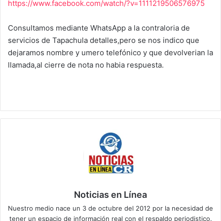
https://www.facebook.com/watch/?v=1111219506576975
Consultamos mediante WhatsApp a la contraloria de
servicios de Tapachula detalles,pero se nos indico que
dejaramos nombre y umero telefónico y que devolverian la
llamada,al cierre de nota no habia respuesta.
Noticias en Línea
Nuestro medio nace un 3 de octubre del 2012 por la necesidad de
tener un espacio de información real con el respaldo periodistico.