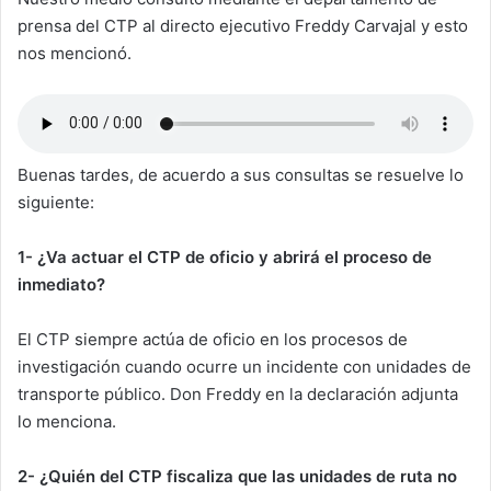
prensa del CTP al directo ejecutivo Freddy Carvajal y esto
nos mencionó.
Buenas tardes, de acuerdo a sus consultas se resuelve lo
siguiente:
1- ¿Va actuar el CTP de oficio y abrirá el proceso de
inmediato?
El CTP siempre actúa de oficio en los procesos de
investigación cuando ocurre un incidente con unidades de
transporte público. Don Freddy en la declaración adjunta
lo menciona.
2- ¿Quién del CTP fiscaliza que las unidades de ruta no