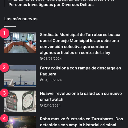
Personas Investigadas por Diversos Delitos
Las más nuevas
Sindicato Municipal de Turrubares busca
que el Concejo Municipal le apruebe una
convención colectiva que contiene
algunos artículos en contra de la ley
03/06/2024
Ferry colisiona con rampa de descarga en
Paquera
04/09/2024
Huawei revoluciona la salud con su nuevo
smartwatch
12/10/2024
Robo masivo frustrado en Turrubares: Dos
detenidos con amplio historial criminal