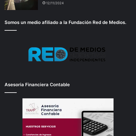
12/11/2024
Somos un medio afiliado a la Fundación Red de Medios.
Asesoria Financiera Contable