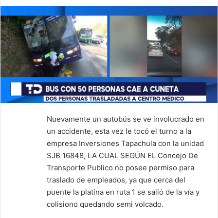
Nuevamente un autobús se ve involucrado en
un accidente, esta vez le tocó el turno a la
empresa Inversiones Tapachula con la unidad
SJB 16848, LA CUAL SEGÚN EL Concejo De
Transporte Publico no posee permiso para
traslado de empleados, ya que cerca del
puente la platina en ruta 1 se salió de la vía y
colisiono quedando semi volcado.