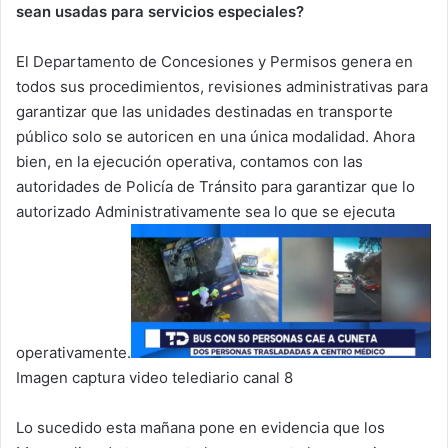
sean usadas para servicios especiales?
El Departamento de Concesiones y Permisos genera en
todos sus procedimientos, revisiones administrativas para
garantizar que las unidades destinadas en transporte
público solo se autoricen en una única modalidad. Ahora
bien, en la ejecución operativa, contamos con las
autoridades de Policía de Tránsito para garantizar que lo
autorizado Administrativamente sea lo que se ejecuta
operativamente.
Imagen captura video telediario canal 8
Lo sucedido esta mañana pone en evidencia que los