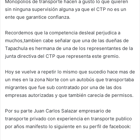
Monopolios de transporte hacen a gusto lo que quieren
sin ninguna supervisión alguna ya que el CTP no es un
ente que garantice confianza.
Recordemos que la competencia desleal perjudica a
muchos,tambien cabe señalar que una de las dueñas de
Tapachula es hermana de una de los representantes de la
junta directiva del CTP que representa este gremio.
Hoy se vuelve a repetir lo mismo que sucedio hace mas de
un mes en la zona Norte con un autobús que transportaba
migrantes que fue sub contratado por una de las dos
empresas autorizadas y que también carecia de permisos.
Por su parte Juan Carlos Salazar empresario de
transporte privado con experiencia en transporte publico
por años manifesto lo siguiente en su perfil de facebook: