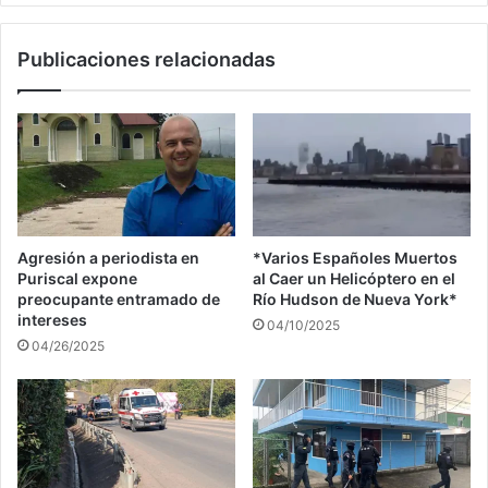
Publicaciones relacionadas
Agresión a periodista en
*Varios Españoles Muertos
Puriscal expone
al Caer un Helicóptero en el
preocupante entramado de
Río Hudson de Nueva York*
intereses
04/10/2025
04/26/2025