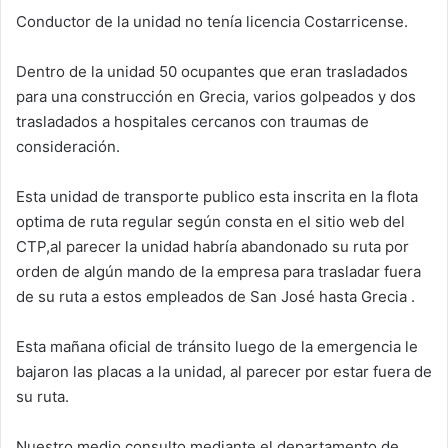
Conductor de la unidad no tenía licencia Costarricense.
Dentro de la unidad 50 ocupantes que eran trasladados
para una construcción en Grecia, varios golpeados y dos
trasladados a hospitales cercanos con traumas de
consideración.
Esta unidad de transporte publico esta inscrita en la flota
optima de ruta regular según consta en el sitio web del
CTP,al parecer la unidad habría abandonado su ruta por
orden de algún mando de la empresa para trasladar fuera
de su ruta a estos empleados de San José hasta Grecia .
Esta mañana oficial de tránsito luego de la emergencia le
bajaron las placas a la unidad, al parecer por estar fuera de
su ruta.
Nuestro medio consulto mediante el departamento de