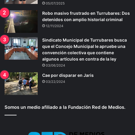
05/07/2025
Robo masivo frustrado en Turrubares: Dos
detenidos con amplio historial criminal
12/11/2024
Sindicato Municipal de Turrubares busca
que el Concejo Municipal le apruebe una
convención colectiva que contiene
algunos artículos en contra de la ley
03/06/2024
Cae por disparar en Jaris
03/22/2024
Somos un medio afiliado a la Fundación Red de Medios.