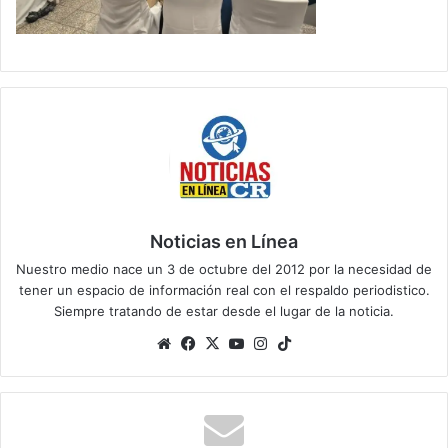
Noticias en Línea
Nuestro medio nace un 3 de octubre del 2012 por la necesidad de
tener un espacio de información real con el respaldo periodistico.
Siempre tratando de estar desde el lugar de la noticia.
Sitio
Facebook
X
YouTube
Instagram
TikTok
web