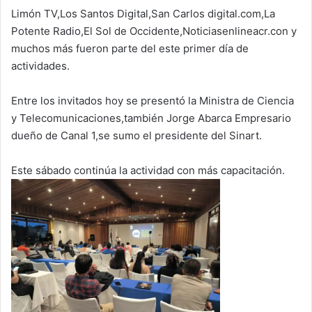
Limón TV,Los Santos Digital,San Carlos digital.com,La
Potente Radio,El Sol de Occidente,Noticiasenlineacr.con y
muchos más fueron parte del este primer día de
actividades.
Entre los invitados hoy se presentó la Ministra de Ciencia
y Telecomunicaciones,también Jorge Abarca Empresario
dueño de Canal 1,se sumo el presidente del Sinart.
Este sábado continúa la actividad con más capacitación.