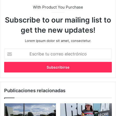
With Product You Purchase
Subscribe to our mailing list to
get the new updates!
Lorem ipsum dolor sit amet, consectetur.
Escribe
tu
correo
electrónico
Publicaciones relacionadas