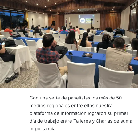
Con una serie de panelistas,los más de 50
medios regionales entre ellos nuestra
plataforma de información lograron su primer
día de trabajo entre Talleres y Charlas de suma
importancia.