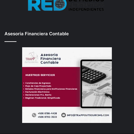
Asesoria Financiera Contable