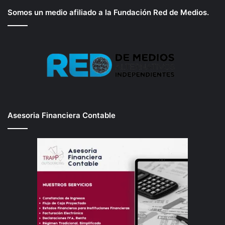
Somos un medio afiliado a la Fundación Red de Medios.
Asesoria Financiera Contable