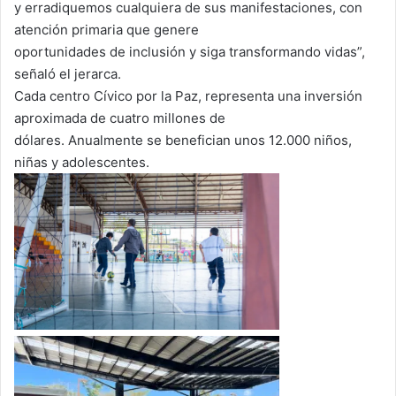
y erradiquemos cualquiera de sus manifestaciones, con
atención primaria que genere
oportunidades de inclusión y siga transformando vidas”,
señaló el jerarca.
Cada centro Cívico por la Paz, representa una inversión
aproximada de cuatro millones de
dólares. Anualmente se benefician unos 12.000 niños,
niñas y adolescentes.