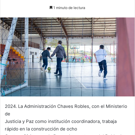
on
an
1 minuto de lectura
X
email
2024. La Administración Chaves Robles, con el Ministerio
de
Justicia y Paz como institución coordinadora, trabaja
rápido en la construcción de ocho