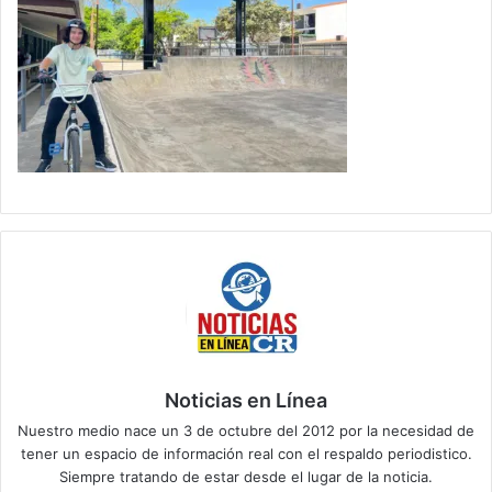
Noticias en Línea
Nuestro medio nace un 3 de octubre del 2012 por la necesidad de
tener un espacio de información real con el respaldo periodistico.
Siempre tratando de estar desde el lugar de la noticia.