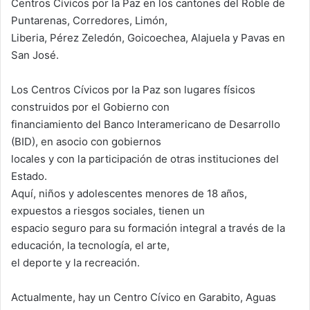
Centros Cívicos por la Paz en los cantones del Roble de
Puntarenas, Corredores, Limón,
Liberia, Pérez Zeledón, Goicoechea, Alajuela y Pavas en
San José.
Los Centros Cívicos por la Paz son lugares físicos
construidos por el Gobierno con
financiamiento del Banco Interamericano de Desarrollo
(BID), en asocio con gobiernos
locales y con la participación de otras instituciones del
Estado.
Aquí, niños y adolescentes menores de 18 años,
expuestos a riesgos sociales, tienen un
espacio seguro para su formación integral a través de la
educación, la tecnología, el arte,
el deporte y la recreación.
Actualmente, hay un Centro Cívico en Garabito, Aguas