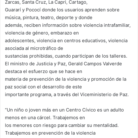
Zarcas, Santa Cruz, La Capri, Cartago,
Guararí y Pococí donde los usuarios aprenden sobre
música, pintura, teatro, deporte y donde
además, reciben información sobre violencia intrafamiliar,
violencia de género, embarazo en
adolescentes, violencia en centros educativos, violencia
asociada al microtráfico de
sustancias prohibidas, cuando participan de los talleres.
El ministro de Justicia y Paz, Gerald Campos Valverde
destaca el esfuerzo que se hace en
materia de prevención de la violencia y promoción de la
paz social con el desarrollo de este
importante programa, a través del Viceministerio de Paz.
“Un niño o joven más en un Centro Cívico es un adulto
menos en una cárcel. Trabajemos en
los menores con riesgo para cambiar su mentalidad.
Trabajemos en prevención de la violencia