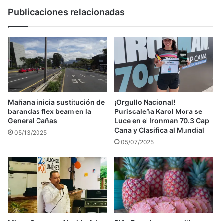
Publicaciones relacionadas
Mañana inicia sustitución de
¡Orgullo Nacional!
barandas flex beam en la
Puriscaleña Karol Mora se
General Cañas
Luce en el Ironman 70.3 Cap
Cana y Clasifica al Mundial
05/13/2025
05/07/2025