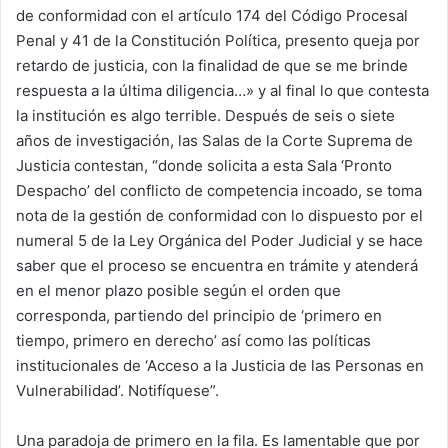
de conformidad con el artículo 174 del Código Procesal
Penal y 41 de la Constitución Política, presento queja por
retardo de justicia, con la finalidad de que se me brinde
respuesta a la última diligencia…» y al final lo que contesta
la institución es algo terrible. Después de seis o siete
años de investigación, las Salas de la Corte Suprema de
Justicia contestan, “donde solicita a esta Sala ‘Pronto
Despacho’ del conflicto de competencia incoado, se toma
nota de la gestión de conformidad con lo dispuesto por el
numeral 5 de la Ley Orgánica del Poder Judicial y se hace
saber que el proceso se encuentra en trámite y atenderá
en el menor plazo posible según el orden que
corresponda, partiendo del principio de ‘primero en
tiempo, primero en derecho’ así como las políticas
institucionales de ‘Acceso a la Justicia de las Personas en
Vulnerabilidad’. Notifíquese”.
Una paradoja de primero en la fila. Es lamentable que por