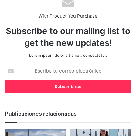
With Product You Purchase
Subscribe to our mailing list to
get the new updates!
Lorem ipsum dolor sit amet, consectetur.
Escribe
tu
correo
electrónico
Publicaciones relacionadas