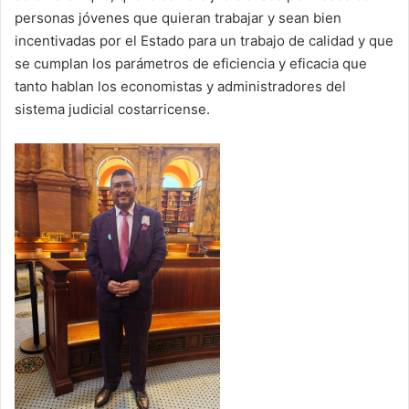
personas jóvenes que quieran trabajar y sean bien
incentivadas por el Estado para un trabajo de calidad y que
se cumplan los parámetros de eficiencia y eficacia que
tanto hablan los economistas y administradores del
sistema judicial costarricense.