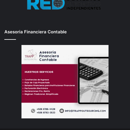
Asesoria Financiera Contable