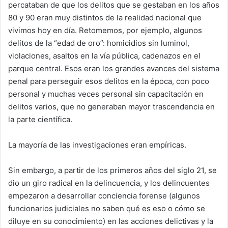
percataban de que los delitos que se gestaban en los años
80 y 90 eran muy distintos de la realidad nacional que
vivimos hoy en día. Retomemos, por ejemplo, algunos
delitos de la “edad de oro”: homicidios sin luminol,
violaciones, asaltos en la vía pública, cadenazos en el
parque central. Esos eran los grandes avances del sistema
penal para perseguir esos delitos en la época, con poco
personal y muchas veces personal sin capacitación en
delitos varios, que no generaban mayor trascendencia en
la parte científica.
La mayoría de las investigaciones eran empíricas.
Sin embargo, a partir de los primeros años del siglo 21, se
dio un giro radical en la delincuencia, y los delincuentes
empezaron a desarrollar conciencia forense (algunos
funcionarios judiciales no saben qué es eso o cómo se
diluye en su conocimiento) en las acciones delictivas y la