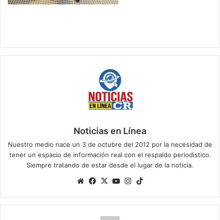
Noticias en Línea
Nuestro medio nace un 3 de octubre del 2012 por la necesidad de
tener un espacio de información real con el respaldo periodistico.
Siempre tratando de estar desde el lugar de la noticia.
Sitio
Facebook
X
YouTube
Instagram
TikTok
web