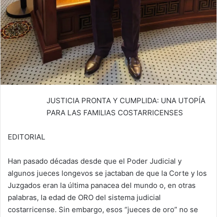
JUSTICIA PRONTA Y CUMPLIDA: UNA UTOPÍA
PARA LAS FAMILIAS COSTARRICENSES
EDITORIAL
Han pasado décadas desde que el Poder Judicial y
algunos jueces longevos se jactaban de que la Corte y los
Juzgados eran la última panacea del mundo o, en otras
palabras, la edad de ORO del sistema judicial
costarricense. Sin embargo, esos “jueces de oro” no se