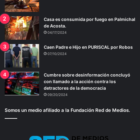
Casa es consumida por fuego en Palmichal
de Acosta.
04/17/2024
Caen Padre e Hijo en PURISCAL por Robos
07/10/2024
Cumbre sobre desinformación concluyó
con llamado a la acción contra los
detractores de la democracia
09/20/2024
Somos un medio afiliado a la Fundación Red de Medios.