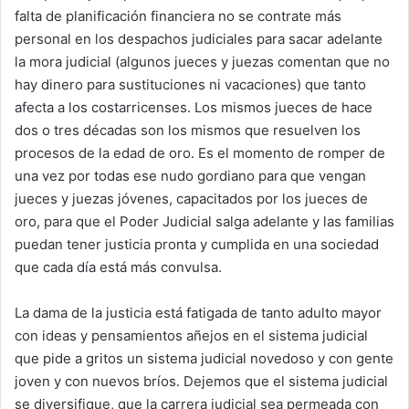
falta de planificación financiera no se contrate más
personal en los despachos judiciales para sacar adelante
la mora judicial (algunos jueces y juezas comentan que no
hay dinero para sustituciones ni vacaciones) que tanto
afecta a los costarricenses. Los mismos jueces de hace
dos o tres décadas son los mismos que resuelven los
procesos de la edad de oro. Es el momento de romper de
una vez por todas ese nudo gordiano para que vengan
jueces y juezas jóvenes, capacitados por los jueces de
oro, para que el Poder Judicial salga adelante y las familias
puedan tener justicia pronta y cumplida en una sociedad
que cada día está más convulsa.
La dama de la justicia está fatigada de tanto adulto mayor
con ideas y pensamientos añejos en el sistema judicial
que pide a gritos un sistema judicial novedoso y con gente
joven y con nuevos bríos. Dejemos que el sistema judicial
se diversifique, que la carrera judicial sea permeada con