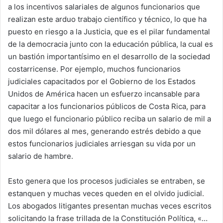
a los incentivos salariales de algunos funcionarios que
realizan este arduo trabajo científico y técnico, lo que ha
puesto en riesgo a la Justicia, que es el pilar fundamental
de la democracia junto con la educación pública, la cual es
un bastión importantísimo en el desarrollo de la sociedad
costarricense. Por ejemplo, muchos funcionarios
judiciales capacitados por el Gobierno de los Estados
Unidos de América hacen un esfuerzo incansable para
capacitar a los funcionarios públicos de Costa Rica, para
que luego el funcionario público reciba un salario de mil a
dos mil dólares al mes, generando estrés debido a que
estos funcionarios judiciales arriesgan su vida por un
salario de hambre.
Esto genera que los procesos judiciales se entraben, se
estanquen y muchas veces queden en el olvido judicial.
Los abogados litigantes presentan muchas veces escritos
solicitando la frase trillada de la Constitución Política, «…