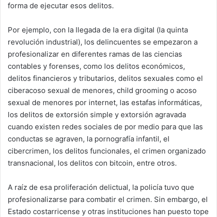
forma de ejecutar esos delitos.
Por ejemplo, con la llegada de la era digital (la quinta
revolución industrial), los delincuentes se empezaron a
profesionalizar en diferentes ramas de las ciencias
contables y forenses, como los delitos económicos,
delitos financieros y tributarios, delitos sexuales como el
ciberacoso sexual de menores, child grooming o acoso
sexual de menores por internet, las estafas informáticas,
los delitos de extorsión simple y extorsión agravada
cuando existen redes sociales de por medio para que las
conductas se agraven, la pornografía infantil, el
cibercrimen, los delitos funcionales, el crimen organizado
transnacional, los delitos con bitcoin, entre otros.
A raíz de esa proliferación delictual, la policía tuvo que
profesionalizarse para combatir el crimen. Sin embargo, el
Estado costarricense y otras instituciones han puesto tope