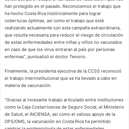
han protegido en el pasado. Reconocemos el trabajo que
ha hecho Costa Rica históricamente para lograr
coberturas óptimas, así como el trabajo que está
realizando actualmente con esta campaña extraordinaria,
que resulta necesaria para reducir el riesgo de circulación
de estas enfermedades entre niñas y niños no vacunados
en caso de que los virus entraran al país por personas
enfermas”, puntualizó el doctor Tenorio.
Finalmente, la presidenta ejecutiva de la CCSS reconoció
el trabajo interinstitucional que se ha llevado a cabo en
materia de vacunación.
“Gracias al incesante trabajo articulado entre instituciones
como la Caja Costarricense de Seguro Social, el Ministerio
de Salud, el INCIENSA, así como el valioso apoyo de la
OPS/OMS, la vacunación en Costa Rica ha permitido
cambiar la epidemiología de estas enfermedades,