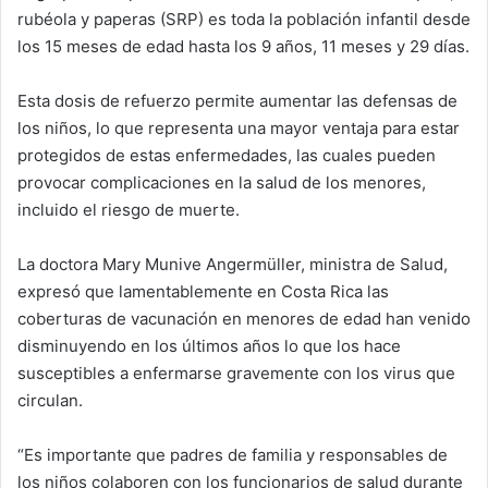
rubéola y paperas (SRP) es toda la población infantil desde
los 15 meses de edad hasta los 9 años, 11 meses y 29 días.
Esta dosis de refuerzo permite aumentar las defensas de
los niños, lo que representa una mayor ventaja para estar
protegidos de estas enfermedades, las cuales pueden
provocar complicaciones en la salud de los menores,
incluido el riesgo de muerte.
La doctora Mary Munive Angermüller, ministra de Salud,
expresó que lamentablemente en Costa Rica las
coberturas de vacunación en menores de edad han venido
disminuyendo en los últimos años lo que los hace
susceptibles a enfermarse gravemente con los virus que
circulan.
“Es importante que padres de familia y responsables de
los niños colaboren con los funcionarios de salud durante