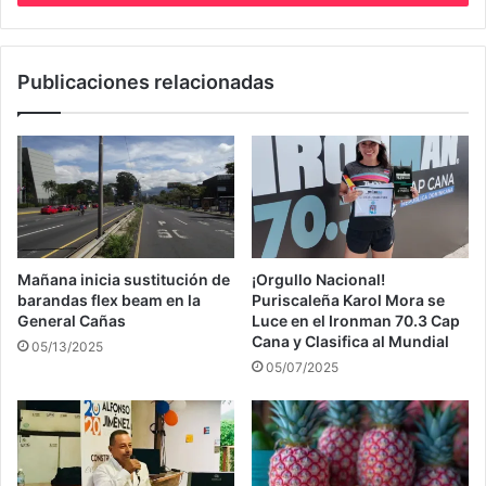
Publicaciones relacionadas
Mañana inicia sustitución de
¡Orgullo Nacional!
barandas flex beam en la
Puriscaleña Karol Mora se
General Cañas
Luce en el Ironman 70.3 Cap
Cana y Clasifica al Mundial
05/13/2025
05/07/2025