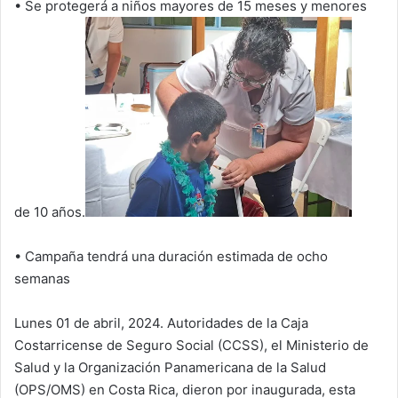
• Se protegerá a niños mayores de 15 meses y menores
de 10 años.
• Campaña tendrá una duración estimada de ocho
semanas
Lunes 01 de abril, 2024. Autoridades de la Caja
Costarricense de Seguro Social (CCSS), el Ministerio de
Salud y la Organización Panamericana de la Salud
(OPS/OMS) en Costa Rica, dieron por inaugurada, esta