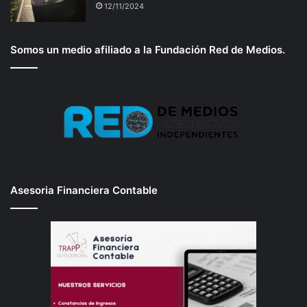
12/11/2024
Somos un medio afiliado a la Fundación Red de Medios.
Asesoria Financiera Contable