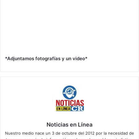
*Adjuntamos fotografías y un video*
Noticias en Línea
Nuestro medio nace un 3 de octubre del 2012 por la necesidad de