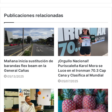
Publicaciones relacionadas
Mañana inicia sustitución de
¡Orgullo Nacional!
barandas flex beam en la
Puriscaleña Karol Mora se
General Cañas
Luce en el Ironman 70.3 Cap
Cana y Clasifica al Mundial
05/13/2025
05/07/2025