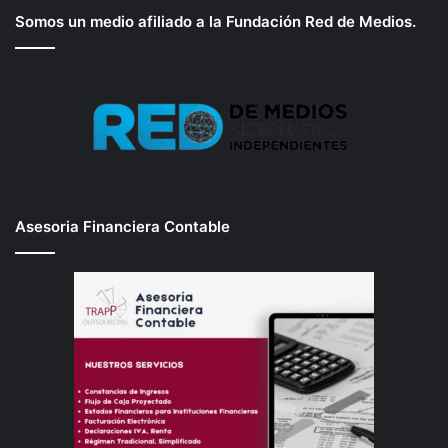
Somos un medio afiliado a la Fundación Red de Medios.
Asesoria Financiera Contable