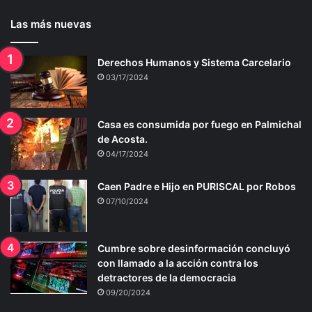
Las más nuevas
Derechos Humanos y Sistema Carcelario
03/17/2024
Casa es consumida por fuego en Palmichal
de Acosta.
04/17/2024
Caen Padre e Hijo en PURISCAL por Robos
07/10/2024
Cumbre sobre desinformación concluyó
con llamado a la acción contra los
detractores de la democracia
09/20/2024