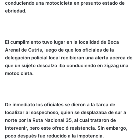
conduciendo una motocicleta en presunto estado de
ebriedad.
El cumplimiento tuvo lugar en la localidad de Boca
Arenal de Cutris, luego de que los oficiales de la
delegación policial local recibieran una alerta acerca de
que un sujeto descalzo iba conduciendo en zigzag una
motocicleta.
De inmediato los oficiales se dieron a la tarea de
localizar al sospechoso, quien se desplazaba de sur a
norte por la Ruta Nacional 35, al cual trataron de
intervenir, pero este ofreció resistencia. Sin embargo,
poco después fue reducido a la impotencia.