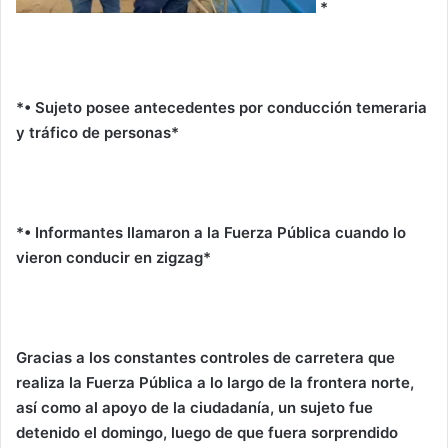
*
*• Sujeto posee antecedentes por conducción temeraria
y tráfico de personas*
*• Informantes llamaron a la Fuerza Pública cuando lo
vieron conducir en zigzag*
Gracias a los constantes controles de carretera que
realiza la Fuerza Pública a lo largo de la frontera norte,
así como al apoyo de la ciudadanía, un sujeto fue
detenido el domingo, luego de que fuera sorprendido