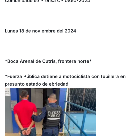
Comunicado de Prensa CP 0850-2024
Lunes 18 de noviembre del 2024
*Boca Arenal de Cutris, frontera norte*
*Fuerza Pública detiene a motociclista con tobillera en
presunto estado de ebriedad