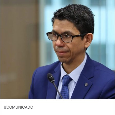
#COMUNICADO