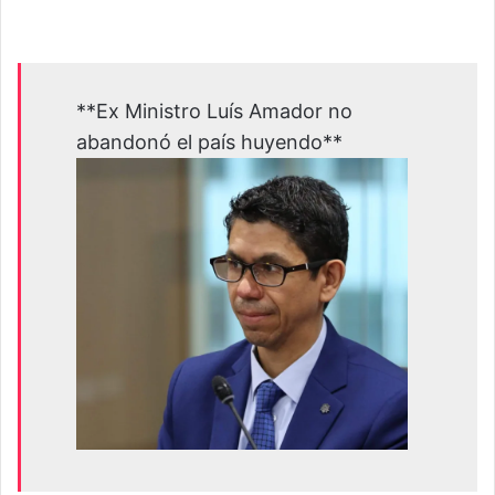
**Ex Ministro Luís Amador no
abandonó el país huyendo**