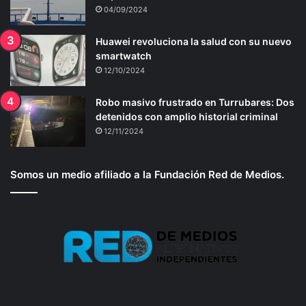
04/09/2024
Huawei revoluciona la salud con su nuevo
smartwatch
12/10/2024
Robo masivo frustrado en Turrubares: Dos
detenidos con amplio historial criminal
12/11/2024
Somos un medio afiliado a la Fundación Red de Medios.