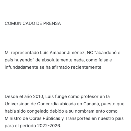
COMUNICADO DE PRENSA
Mi representado Luis Amador Jiménez, NO “abandonó el
país huyendo” de absolutamente nada, como falsa e
infundadamente se ha afirmado recientemente.
Desde el año 2010, Luis funge como profesor en la
Universidad de Concordia ubicada en Canadá, puesto que
había sido congelado debido a su nombramiento como
Ministro de Obras Públicas y Transportes en nuestro país
para el período 2022-2026.