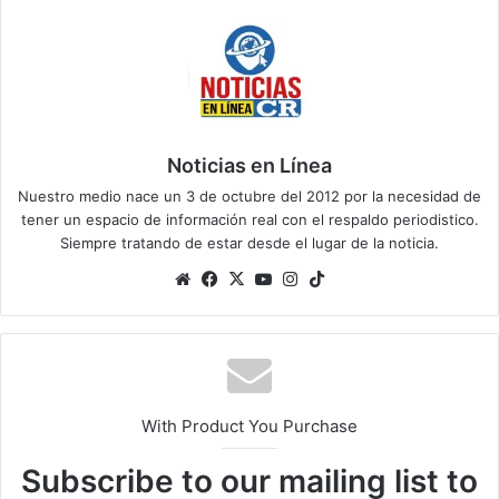
Noticias en Línea
Nuestro medio nace un 3 de octubre del 2012 por la necesidad de
tener un espacio de información real con el respaldo periodistico.
Siempre tratando de estar desde el lugar de la noticia.
Sitio
Facebook
X
YouTube
Instagram
TikTok
web
With Product You Purchase
Subscribe to our mailing list to