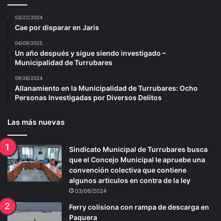
03/22/2024
Cae por disparar en Jaris
04/09/2025
Un año después y sigue siendo investigado –
Municipalidad de Turrubares
09/26/2024
Allanamiento en la Municipalidad de Turrubares: Ocho
Personas Investigadas por Diversos Delitos
Las más nuevas
Sindicato Municipal de Turrubares busca
que el Concejo Municipal le apruebe una
convención colectiva que contiene
algunos artículos en contra de la ley
03/06/2024
Ferry colisiona con rampa de descarga en
Paquera