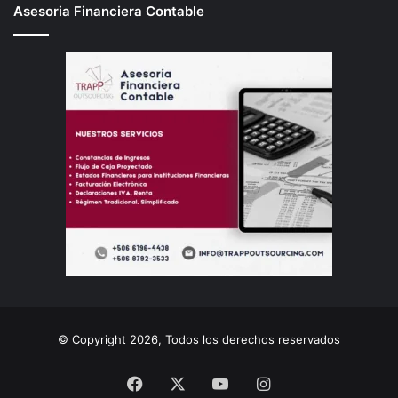
Asesoria Financiera Contable
© Copyright 2026, Todos los derechos reservados
Facebook
X
YouTube
Instagram