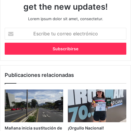
get the new updates!
Lorem ipsum dolor sit amet, consectetur.
Escribe
tu
correo
electrónico
Publicaciones relacionadas
Mañana inicia sustitución de
¡Orgullo Nacional!