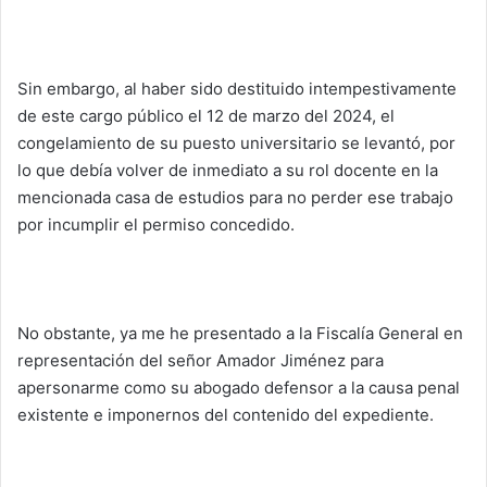
Sin embargo, al haber sido destituido intempestivamente
de este cargo público el 12 de marzo del 2024, el
congelamiento de su puesto universitario se levantó, por
lo que debía volver de inmediato a su rol docente en la
mencionada casa de estudios para no perder ese trabajo
por incumplir el permiso concedido.
No obstante, ya me he presentado a la Fiscalía General en
representación del señor Amador Jiménez para
apersonarme como su abogado defensor a la causa penal
existente e imponernos del contenido del expediente.