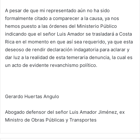
A pesar de que mi representado aún no ha sido
formalmente citado a comparecer a la causa, ya nos
hemos puesto a las órdenes del Ministerio Público
indicando que el señor Luis Amador se trasladará a Costa
Rica en el momento en que así sea requerido, ya que esta
deseoso de rendir declaración indagatoria para aclarar y
dar luz a la realidad de esta temeraria denuncia, la cual es
un acto de evidente revanchismo político.
Gerardo Huertas Angulo
Abogado defensor del señor Luis Amador Jiménez, ex
Ministro de Obras Públicas y Transportes