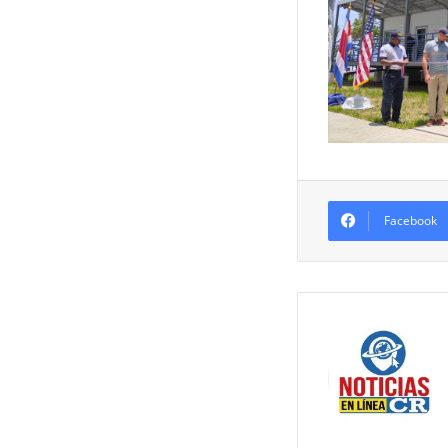
Facebook