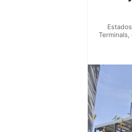
Estados
Terminals, 