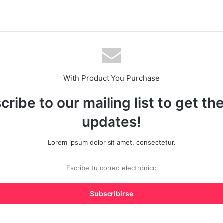
web
With Product You Purchase
cribe to our mailing list to get th
updates!
Lorem ipsum dolor sit amet, consectetur.