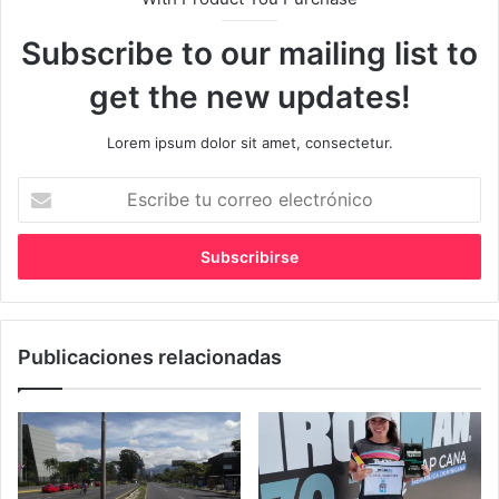
Subscribe to our mailing list to
get the new updates!
Lorem ipsum dolor sit amet, consectetur.
Escribe
tu
correo
electrónico
Publicaciones relacionadas