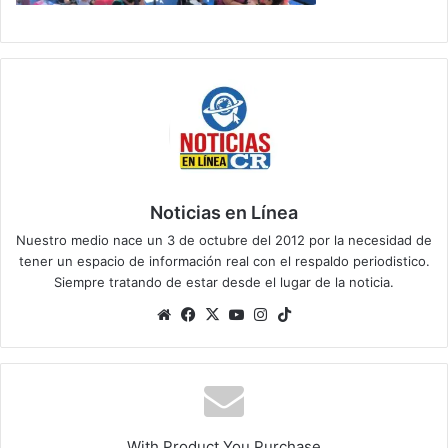
Noticias en Línea
Nuestro medio nace un 3 de octubre del 2012 por la necesidad de
tener un espacio de información real con el respaldo periodistico.
Siempre tratando de estar desde el lugar de la noticia.
Sitio
Facebook
X
YouTube
Instagram
TikTok
web
With Product You Purchase