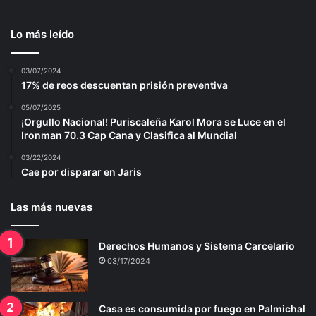
Lo más leído
03/07/2024
17% de reos descuentan prisión preventiva
05/07/2025
¡Orgullo Nacional! Puriscaleña Karol Mora se Luce en el
Ironman 70.3 Cap Cana y Clasifica al Mundial
03/22/2024
Cae por disparar en Jaris
Las más nuevas
Derechos Humanos y Sistema Carcelario
03/17/2024
Casa es consumida por fuego en Palmichal