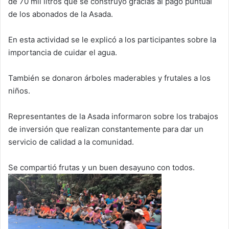
de 70 mil litros que se construyó gracias al pago puntual
de los abonados de la Asada.
En esta actividad se le explicó a los participantes sobre la
importancia de cuidar el agua.
También se donaron árboles maderables y frutales a los
niños.
Representantes de la Asada informaron sobre los trabajos
de inversión que realizan constantemente para dar un
servicio de calidad a la comunidad.
Se compartió frutas y un buen desayuno con todos.