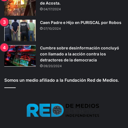
de Acosta.
04/17/2024
Caen Padre e Hijo en PURISCAL por Robos
07/10/2024
Cumbre sobre desinformación concluyó
con llamado a la acción contra los
detractores de la democracia
09/20/2024
Somos un medio afiliado a la Fundación Red de Medios.