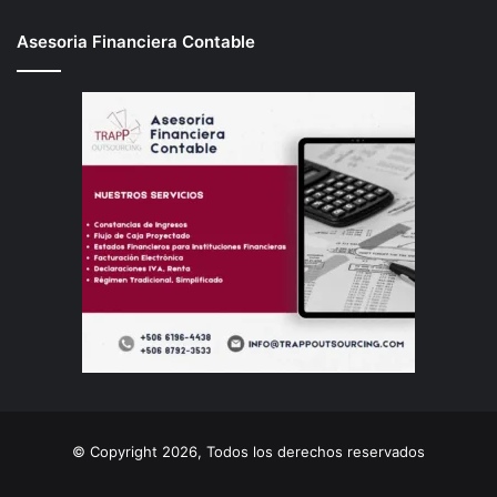
Asesoria Financiera Contable
© Copyright 2026, Todos los derechos reservados