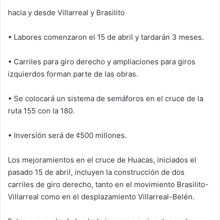
hacia y desde Villarreal y Brasilito
• Labores comenzaron el 15 de abril y tardarán 3 meses.
• Carriles para giro derecho y ampliaciones para giros
izquierdos forman parte de las obras.
• Se colocará un sistema de semáforos en el cruce de la
ruta 155 con la 180.
• Inversión será de ¢500 millones.
Los mejoramientos en el cruce de Huacas, iniciados el
pasado 15 de abril, incluyen la construcción de dos
carriles de giro derecho, tanto en el movimiento Brasilito-
Villarreal como en el desplazamiento Villarreal-Belén.