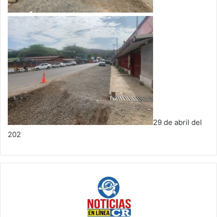
29 de abril del
202