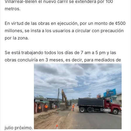
Villarreal-Belén el nuevo carril se extenderá por 100
metros.
En virtud de las obras en ejecución, por un monto de ¢500
millones, se insta a los usuarios a circular con precaución
por la zona.
Se está trabajando todos los días de 7 am a 5 pm y las
obras concluiría en 3 meses, es decir, para mediados de
julio próximo.