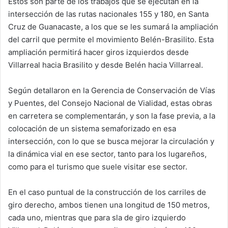
Estos son parte de los trabajos que se ejecutan en la
intersección de las rutas nacionales 155 y 180, en Santa
Cruz de Guanacaste, a los que se les sumará la ampliación
del carril que permite el movimiento Belén-Brasilito. Esta
ampliación permitirá hacer giros izquierdos desde
Villarreal hacia Brasilito y desde Belén hacia Villarreal.
Según detallaron en la Gerencia de Conservación de Vías
y Puentes, del Consejo Nacional de Vialidad, estas obras
en carretera se complementarán, y son la fase previa, a la
colocación de un sistema semaforizado en esa
intersección, con lo que se busca mejorar la circulación y
la dinámica vial en ese sector, tanto para los lugareños,
como para el turismo que suele visitar ese sector.
En el caso puntual de la construcción de los carriles de
giro derecho, ambos tienen una longitud de 150 metros,
cada uno, mientras que para sla de giro izquierdo