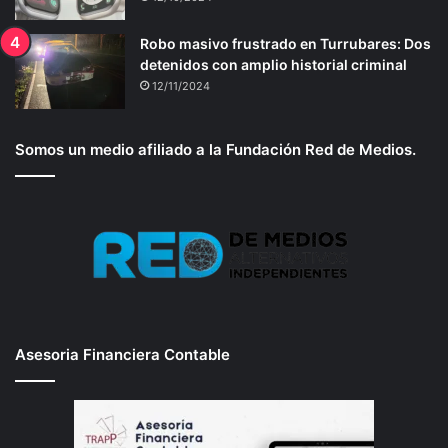
Robo masivo frustrado en Turrubares: Dos
detenidos con amplio historial criminal
12/11/2024
Somos un medio afiliado a la Fundación Red de Medios.
Asesoria Financiera Contable