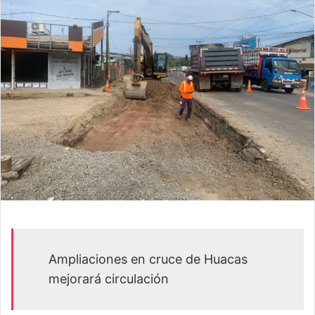
Ampliaciones en cruce de Huacas
mejorará circulación