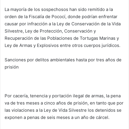
La mayoría de los sospechosos han sido remitido a la
orden de la Fiscalía de Pococí, donde podrían enfrentar
causar por infracción a la Ley de Conservación de la Vida
Silvestre, Ley de Protección, Conservación y
Recuperación de las Poblaciones de Tortugas Marinas y
Ley de Armas y Explosivos entre otros cuerpos jurídicos.
Sanciones por delitos ambientales hasta por tres años de
prisión
Por cacería, tenencia y portación ilegal de armas, la pena
va de tres meses a cinco años de prisión, en tanto que por
las violaciones a la Ley de Vida Silvestre los detenidos se
exponen a penas de seis meses a un año de cárcel.