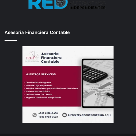
Asesoria Financiera Contable