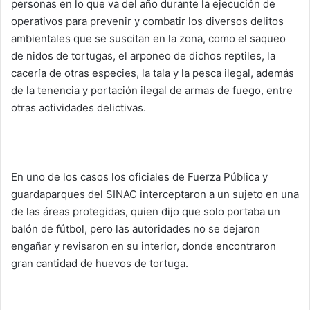
personas en lo que va del año durante la ejecución de
operativos para prevenir y combatir los diversos delitos
ambientales que se suscitan en la zona, como el saqueo
de nidos de tortugas, el arponeo de dichos reptiles, la
cacería de otras especies, la tala y la pesca ilegal, además
de la tenencia y portación ilegal de armas de fuego, entre
otras actividades delictivas.
En uno de los casos los oficiales de Fuerza Pública y
guardaparques del SINAC interceptaron a un sujeto en una
de las áreas protegidas, quien dijo que solo portaba un
balón de fútbol, pero las autoridades no se dejaron
engañar y revisaron en su interior, donde encontraron
gran cantidad de huevos de tortuga.