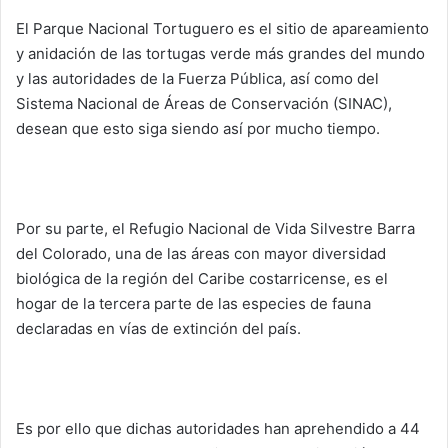
El Parque Nacional Tortuguero es el sitio de apareamiento
y anidación de las tortugas verde más grandes del mundo
y las autoridades de la Fuerza Pública, así como del
Sistema Nacional de Áreas de Conservación (SINAC),
desean que esto siga siendo así por mucho tiempo.
Por su parte, el Refugio Nacional de Vida Silvestre Barra
del Colorado, una de las áreas con mayor diversidad
biológica de la región del Caribe costarricense, es el
hogar de la tercera parte de las especies de fauna
declaradas en vías de extinción del país.
Es por ello que dichas autoridades han aprehendido a 44