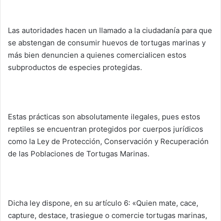
Las autoridades hacen un llamado a la ciudadanía para que
se abstengan de consumir huevos de tortugas marinas y
más bien denuncien a quienes comercialicen estos
subproductos de especies protegidas.
Estas prácticas son absolutamente ilegales, pues estos
reptiles se encuentran protegidos por cuerpos jurídicos
como la Ley de Protección, Conservación y Recuperación
de las Poblaciones de Tortugas Marinas.
Dicha ley dispone, en su artículo 6: «Quien mate, cace,
capture, destace, trasiegue o comercie tortugas marinas,