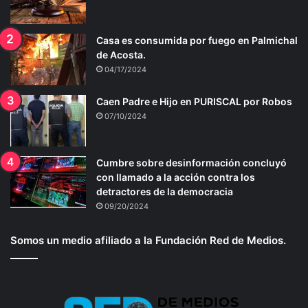
Casa es consumida por fuego en Palmichal
de Acosta.
04/17/2024
Caen Padre e Hijo en PURISCAL por Robos
07/10/2024
Cumbre sobre desinformación concluyó
con llamado a la acción contra los
detractores de la democracia
09/20/2024
Somos un medio afiliado a la Fundación Red de Medios.