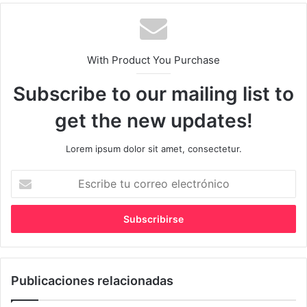
With Product You Purchase
Subscribe to our mailing list to
get the new updates!
Lorem ipsum dolor sit amet, consectetur.
Escribe
tu
correo
electrónico
Publicaciones relacionadas