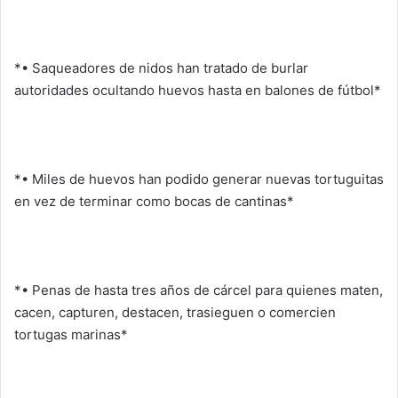
*• Saqueadores de nidos han tratado de burlar
autoridades ocultando huevos hasta en balones de fútbol*
*• Miles de huevos han podido generar nuevas tortuguitas
en vez de terminar como bocas de cantinas*
*• Penas de hasta tres años de cárcel para quienes maten,
cacen, capturen, destacen, trasieguen o comercien
tortugas marinas*