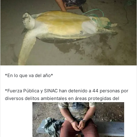
*En lo que va del año*
*Fuerza Pública y SINAC han detenido a 44 personas por
diversos delitos ambientales en áreas protegidas del