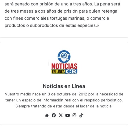
será penado con prisión de uno a tres años. La pena será
de tres meses a dos años de prisión para quien retenga
con fines comerciales tortugas marinas, o comercie
productos o subproductos de estas especies.»
Noticias en Línea
Nuestro medio nace un 3 de octubre del 2012 por la necesidad de
tener un espacio de información real con el respaldo periodistico.
Siempre tratando de estar desde el lugar de la noticia.
Sitio
Facebook
X
YouTube
Instagram
TikTok
web