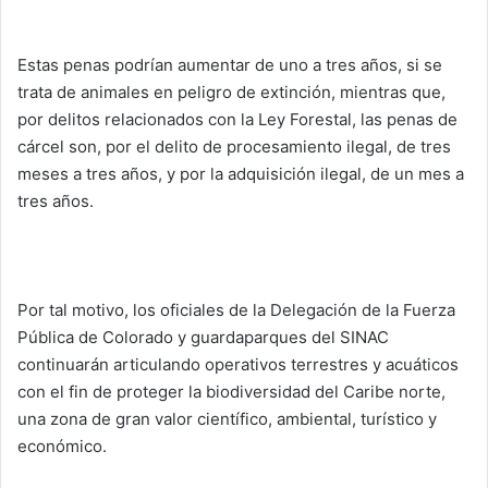
Estas penas podrían aumentar de uno a tres años, si se
trata de animales en peligro de extinción, mientras que,
por delitos relacionados con la Ley Forestal, las penas de
cárcel son, por el delito de procesamiento ilegal, de tres
meses a tres años, y por la adquisición ilegal, de un mes a
tres años.
Por tal motivo, los oficiales de la Delegación de la Fuerza
Pública de Colorado y guardaparques del SINAC
continuarán articulando operativos terrestres y acuáticos
con el fin de proteger la biodiversidad del Caribe norte,
una zona de gran valor científico, ambiental, turístico y
económico.