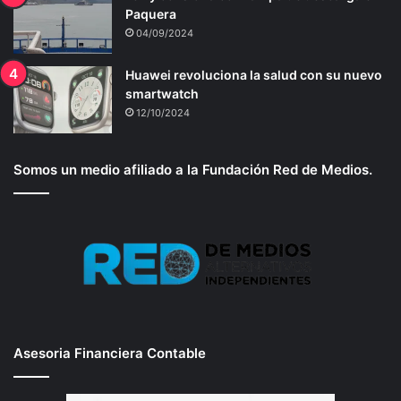
Paquera
04/09/2024
Huawei revoluciona la salud con su nuevo
smartwatch
12/10/2024
Somos un medio afiliado a la Fundación Red de Medios.
Asesoria Financiera Contable