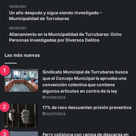
04/09/2025
Un año después y sigue siendo investigado –
Municipalidad de Turrubares
09/26/2024
Allanamiento en la Municipalidad de Turrubares: Ocho
Personas Investigadas por Diversos Delitos
Las más nuevas
Sindicato Municipal de Turrubares busca
que el Concejo Municipal le apruebe una
convención colectiva que contiene
algunos artículos en contra de la ley
03/06/2024
17% de reos descuentan prisión preventiva
03/07/2024
Ferry colisiona con rampa de descarga en