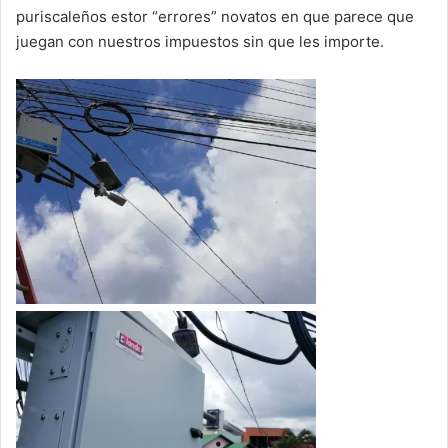
puriscaleños estor “errores” novatos en que parece que
juegan con nuestros impuestos sin que les importe.