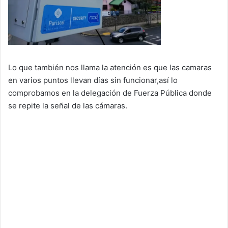
Lo que también nos llama la atención es que las camaras
en varios puntos llevan días sin funcionar,así lo
comprobamos en la delegación de Fuerza Pública donde
se repite la señal de las cámaras.