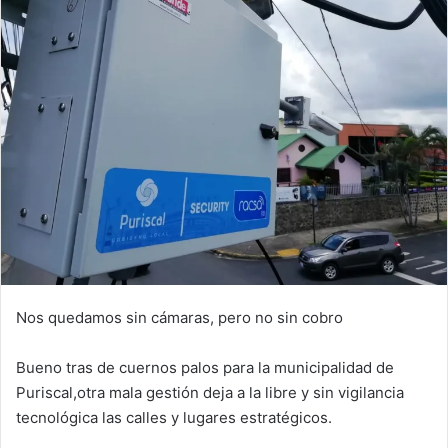
Nos quedamos sin cámaras, pero no sin cobro
Bueno tras de cuernos palos para la municipalidad de
Puriscal,otra mala gestión deja a la libre y sin vigilancia
tecnológica las calles y lugares estratégicos.