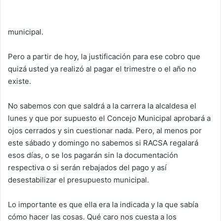
municipal.
Pero a partir de hoy, la justificación para ese cobro que
quizá usted ya realizó al pagar el trimestre o el año no
existe.
No sabemos con que saldrá a la carrera la alcaldesa el
lunes y que por supuesto el Concejo Municipal aprobará a
ojos cerrados y sin cuestionar nada. Pero, al menos por
este sábado y domingo no sabemos si RACSA regalará
esos días, o se los pagarán sin la documentación
respectiva o si serán rebajados del pago y así
desestabilizar el presupuesto municipal.
Lo importante es que ella era la indicada y la que sabía
cómo hacer las cosas. Qué caro nos cuesta a los