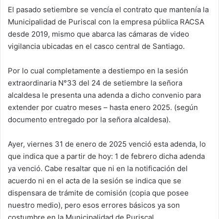
El pasado setiembre se vencía el contrato que mantenía la
Municipalidad de Puriscal con la empresa pública RACSA
desde 2019, mismo que abarca las cámaras de video
vigilancia ubicadas en el casco central de Santiago.
Por lo cual completamente a destiempo en la sesión
extraordinaria N°33 del 24 de setiembre la señora
alcaldesa le presenta una adenda a dicho convenio para
extender por cuatro meses – hasta enero 2025. (según
documento entregado por la señora alcaldesa).
Ayer, viernes 31 de enero de 2025 venció esta adenda, lo
que indica que a partir de hoy: 1 de febrero dicha adenda
ya venció. Cabe resaltar que ni en la notificación del
acuerdo ni en el acta de la sesión se indica que se
dispensara de trámite de comisión (copia que posee
nuestro medio), pero esos errores básicos ya son
costumbre en la Municipalidad de Puriscal.