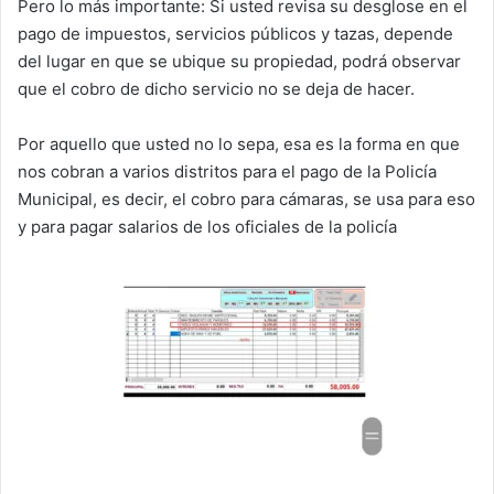
Pero lo más importante: Si usted revisa su desglose en el
pago de impuestos, servicios públicos y tazas, depende
del lugar en que se ubique su propiedad, podrá observar
que el cobro de dicho servicio no se deja de hacer.
Por aquello que usted no lo sepa, esa es la forma en que
nos cobran a varios distritos para el pago de la Policía
Municipal, es decir, el cobro para cámaras, se usa para eso
y para pagar salarios de los oficiales de la policía