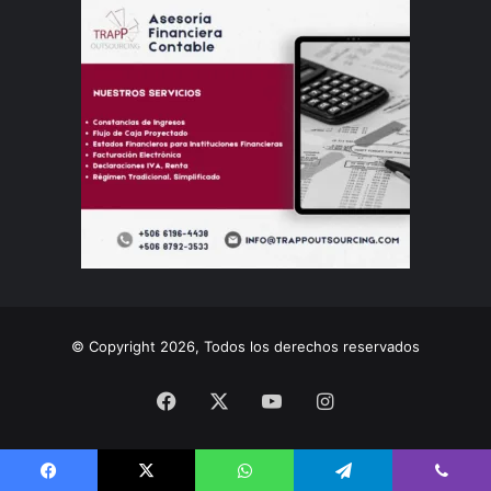
© Copyright 2026, Todos los derechos reservados
Facebook
X
YouTube
Instagram