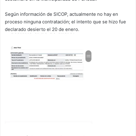
Según información de SICOP, actualmente no hay en
proceso ninguna contratación; el intento que se hizo fue
declarado desierto el 20 de enero.